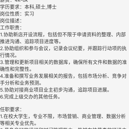
薪资：4k-6k
学历要求：本科,硕士,博士
岗位性质：实习
岗位描述：
工作职责：
1.协助新店开设流程，包括但不限于申请资料的整理、内部
推进沟通、追踪项目进度等。
2.协助组织和参与会议，记录会议纪要，并跟踪行动项的执
行情况。
3.管理和更新项目相关的数据库，确保所有文件和数据的准
确性和完整性。
4.准备和撰写业务发展相关的报告，包括市场分析、竞争对
手分析和业务预测。
5.协助对接商业项目业主初步沟通，追踪项目进展。
6.完成上级交办的其他任务。
任职要求：
1.在校大学生，专业不限，市场营销、商业管理、数据分析
等相关专业优先。