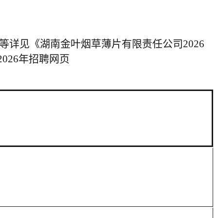
等详见《湖南金叶烟草薄片有限责任公司2026
026年招聘网页