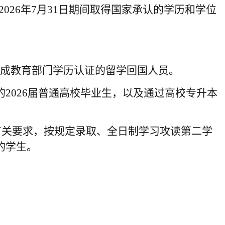
日至2026年7月31日期间取得国家承认的学历和学位
日前完成教育部门学历认证的留学回国人员。
2026届普通高校毕业生，以及通过高校专升本
的有关要求，按规定录取、全日制学习攻读第二学
的学生。