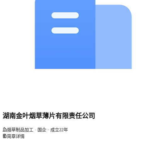
湖南金叶烟草薄片有限责任公司
烟草制品加工 · 国企 · 成立22年
简章详情