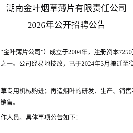
湖南金叶烟草薄片有限责任公司
2026
年公开招聘公告
称
“金叶薄片公司”）成立于2004年，注册资本725
之一。公司经易地技改，已于2024年3月搬迁
烟草专用机械购进；再造烟叶的研发、生产、销售
、销售。
工作人员。具体事项公告如下：