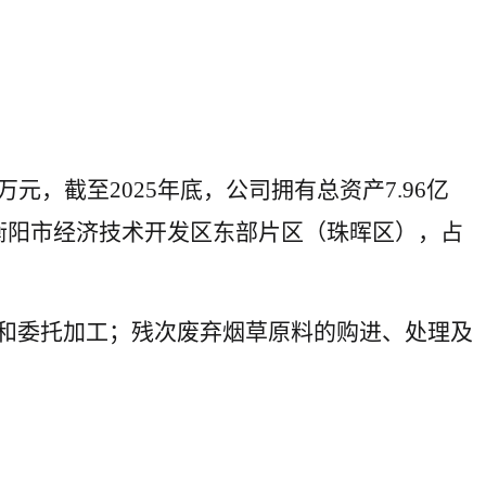
0万元，截至2025年底，公司拥有总资产7.96亿
至衡阳市经济技术开发区东部片区（珠晖区），占
和委托加工；残次废弃烟草原料的购进、处理及