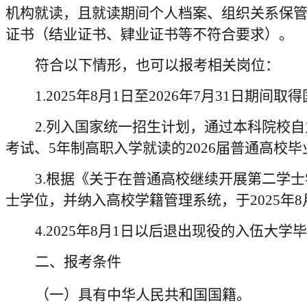
机构就读，且就读期间个人档案、组织关系保
证书（结业证书、肄业证书等不符合要求）。
符合以下情形，也可以报考相关岗位：
1.
2025年8月1日至2026年7月31日期
2.列入国家统一招生计划，通过本科院校
考试、5年制高职入学就读的2026届普通高校毕
3.根据《关于在普通高校继续开展第二学士
士学位，并纳入高校学籍管理系统，于2025年8
4.2025年8月1日以后退出现役的入伍大学
二
、报考条件
（一）具有中华人民共和国国籍。