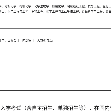
学、分析化学、有机化学、化学生物学、应用化学、制浆造纸工程、发酵工程、轻化
硕士、化学工程与工艺、生物工程、化学工程与工业生物工程、食品科学与工程、食
计学、国际会计、内部审计、大数据与会计
生入学考试（含自主招生、单独招生等），在国内