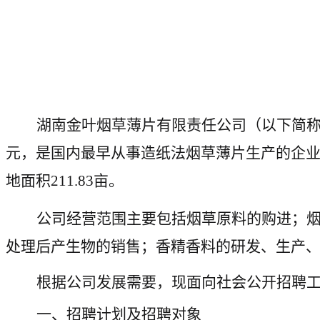
湖南金叶烟草薄片有限责任公司（以下简
元，是国内最早从事造纸法烟草薄片生产的企业
地面积211.83亩。
公司经营范围主要包括烟草原料的购进；
处理后产生物的销售；香精香料的研发、生产
根据公司发展需要，现面向社会公开招聘
一、招聘计划
及招聘对象