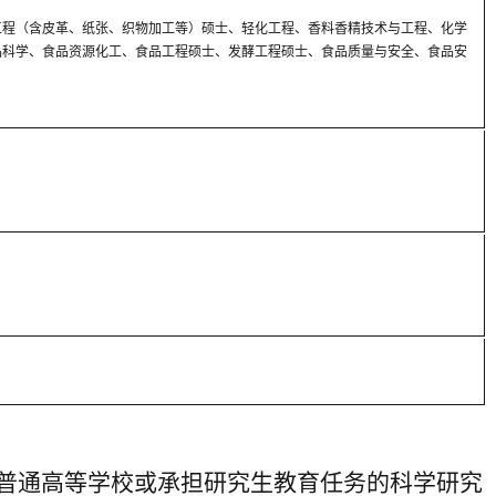
工程（含皮革、纸张、织物加工等）硕士、轻化工程、香料香精技术与工程、化学
品科学、食品资源化工、食品工程硕士、发酵工程硕士、食品质量与安全、食品安
普通高等学校或承担研究生教育任务的科学研究