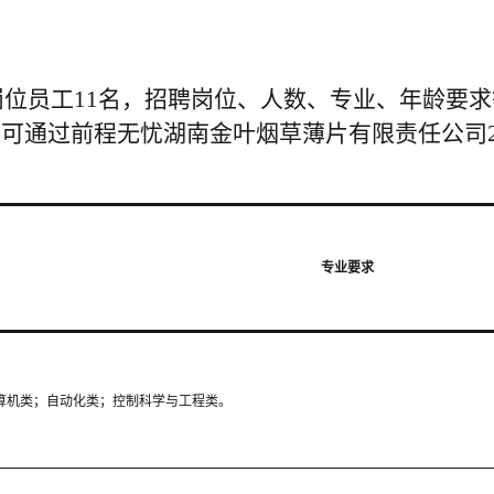
岗位员工11名，招聘岗位、人数、专业、年龄要求
可通过前程无忧湖南金叶烟草薄片有限责任公司2
专业要求
算机类；自动化类；控制科学与工程类。