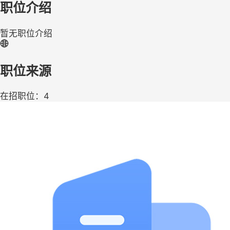
职位介绍
暂无职位介绍
职位来源
在招职位：4