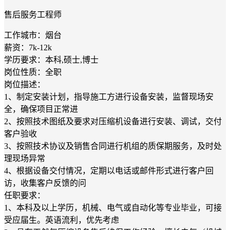
售后服务工程师
工作城市：烟台
薪资：7k-12k
学历要求：本科,硕士,博士
岗位性质：全职
岗位描述：
1、制定安装计划，指导施工方进行设备安装，监督现场安
全，确保项目正常进
2、按照技术图纸及要求对压缩机设备进行安装、调试，交付
客户验收
3、按照技术协议及销售合同进行机组的质保期服务，及时处
理现场异常
4、根据设备交付情况，定期以电话或邮件形式进行客户回
访，收集客户反馈的问
任职要求：
1、本科及以上学历，机械、电气或自动化等专业毕业，可接
受应届生。英语流利，优先考虑