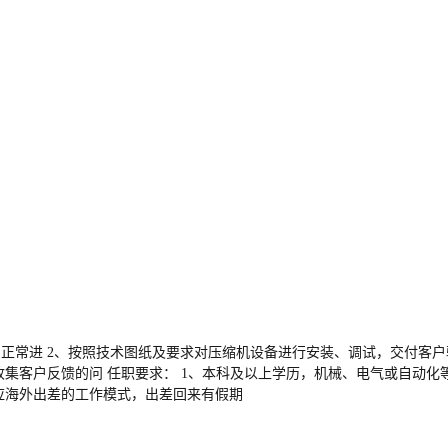
正常进 2、按照技术图纸及要求对压缩机设备进行安装、调试，交付客户
收集客户反馈的问 任职要求： 1、本科及以上学历，机械、电气或自动化
应海外出差的工作模式，出差回来有假期