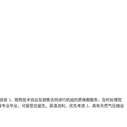
验收 3、按照技术协议及销售合同进行机组的质保期服务，及时处理现
等专业毕业，可接受应届生。英语流利，优先考虑 2、具有天然气压缩设