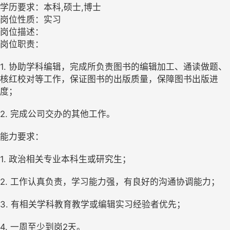
学历要求：本科,硕士,博士
岗位性质：实习
岗位描述：
岗位职责：
1. 协助学科编辑，完成所负责图书的编辑加工、通读做题、
核红校对等工作，保证图书的出版质量，保障图书出版进
度；
2. 完成公司交办的其他工作。
能力要求：
1. 政治相关专业本科生或研究生；
2. 工作认真负责，学习能力强，有良好的沟通协调能力；
3. 有相关学科教育教学或编辑实习经验者优先；
4. 一周至少到岗2天。