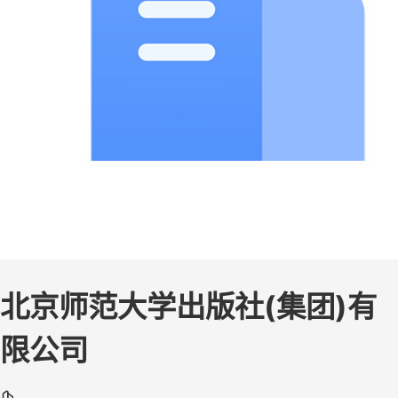
北京师范大学出版社(集团)有
限公司