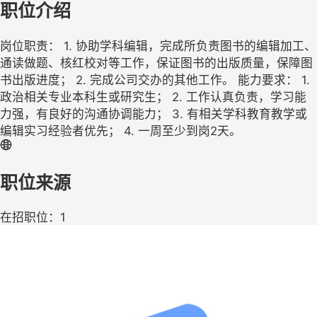
职位介绍
岗位职责： 1. 协助学科编辑，完成所负责图书的编辑加工、
通读做题、核红校对等工作，保证图书的出版质量，保障图
书出版进度； 2. 完成公司交办的其他工作。 能力要求： 1.
政治相关专业本科生或研究生； 2. 工作认真负责，学习能
力强，有良好的沟通协调能力； 3. 有相关学科教育教学或
编辑实习经验者优先； 4. 一周至少到岗2天。
职位来源
在招职位：1