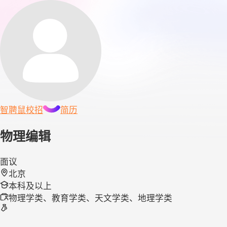
智聘鼠
校招
简历
物理编辑
面议
北京
本科及以上
物理学类、教育学类、天文学类、地理学类