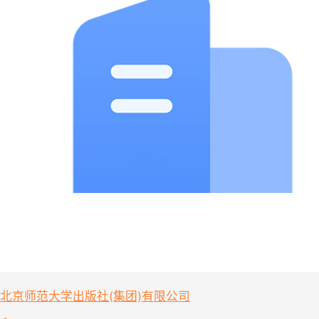
北京师范大学出版社(集团)有限公司