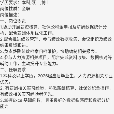
学历要求：本科,硕士,博士
岗位性质：全职
岗位描述：
一、岗位职责
1.协助开展薪资核算、社保公积金申报及薪酬数据统计分
析，配合薪酬体系优化工作。
2.配合推进绩效管理，参与绩效数据收集、会议组织及绩效
结果反馈跟进。
3.负责薪酬绩效档案归档维护，协助编制相关报表。
4.参与人力资源相关项目，配合完成资料收集、数据核对等
辅助工作，主动提升专业能力。
二、任职要求
1.本科及以上学历，2026届应届毕业生，人力资源相关专业
优先。
2. 有薪酬相关实习经历，熟悉薪酬核算、社保公积金操作，
有绩效相关实习经验者优先。
3.掌握Excel基础函数，具备良好的数据敏感度和数据分析
能力。