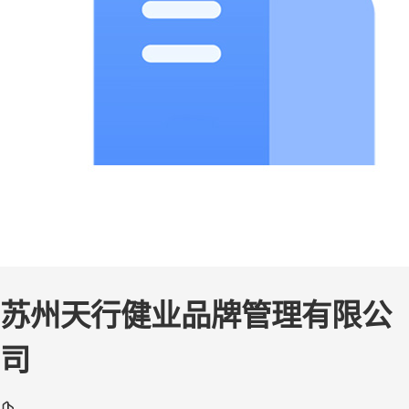
苏州天行健业品牌管理有限公
司