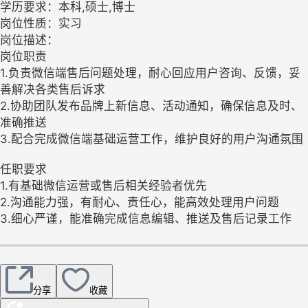
学历要求：本科,硕士,博士
岗位性质：实习
岗位描述：
岗位职责
1.负责微信端售后问题处理，耐心回应用户咨询、反馈，妥
善解决各类售后诉求
2.协助团队发布品牌上新信息、活动通知，确保信息及时、
准确推送
3.配合完成微信端基础运营工作，维护良好的用户沟通氛围
任职要求
1.有基础微信运营或售后相关经验者优先
2.沟通能力强，有耐心、责任心，能高效处理用户问题
3.细心严谨，能准确完成信息编辑、推送及售后记录工作
分享
收藏