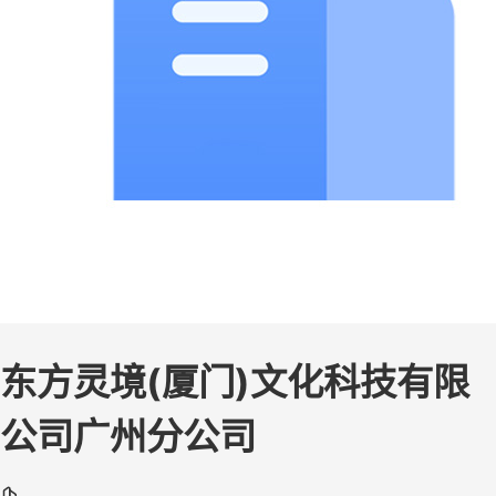
东方灵境(厦门)文化科技有限
公司广州分公司