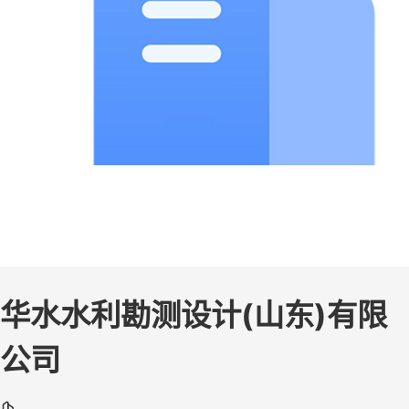
华水水利勘测设计(山东)有限
公司