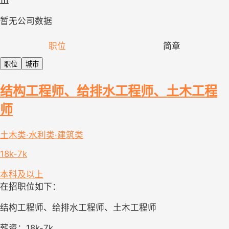
暂无公司数据
职位
简章
职位
城市
结构工程师、给排水工程师、土木工程
师
土木类·水利类·建筑类
18k-7k
本科及以上
在招职位如下：
结构工程师、给排水工程师、土木工程师
薪资：18k-7k