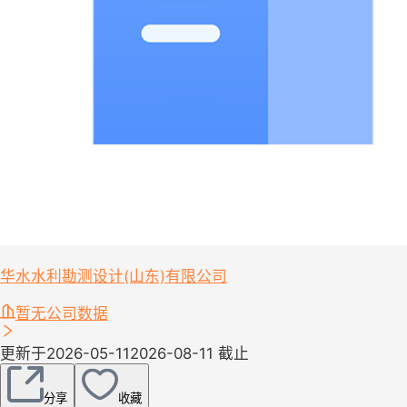
华水水利勘测设计(山东)有限公司
暂无公司数据
更新于2026-05-11
2026-08-11 截止
分享
收藏