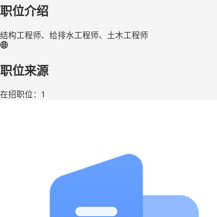
职位介绍
结构工程师、给排水工程师、土木工程师
职位来源
在招职位：1