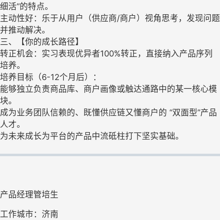
细活”的特点。
主动性好：乐于从用户（供应商/商户）视角思考，发现问题
并推动解决。
三、【你的成长路径】
转正机会：实习表现优异者100%转正，直接纳入产品序列
培养。
培养目标（6-12个月后）：
能够独立负责商品库、商户画像或触达通路中的某一核心模
块。
成为业务团队信赖的、既懂供应链又懂商户的 “双面型”产品
人才。
为未来成长为平台的产品中流砥柱打下坚实基础。
产品经理管培生
工作城市：济南