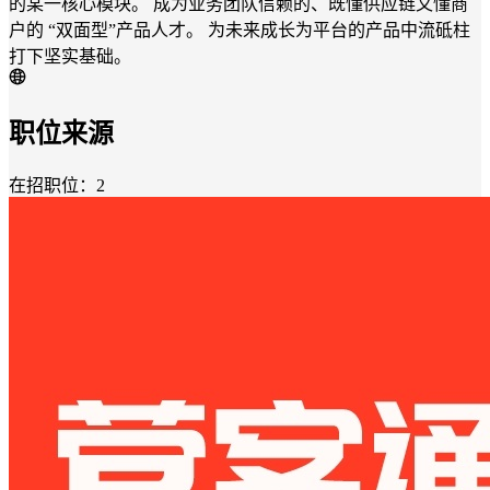
的某一核心模块。 成为业务团队信赖的、既懂供应链又懂商
户的 “双面型”产品人才。 为未来成长为平台的产品中流砥柱
打下坚实基础。
职位来源
在招职位：2