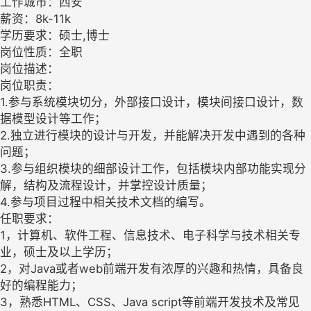
工作城市：西安
薪资：8k-11k
学历要求：硕士,博士
岗位性质：全职
岗位描述：
岗位职责：
1.参与系统模块切分，外部接口设计，模块间接口设计，数
据模型设计等工作；
2.独立进行模块的设计与开发，并能解决开发中遇到的各种
问题；
3.参与组织模块的细部设计工作，包括模块内部功能实现分
解，结构及流程设计，并掌控设计质量；
4.参与项目过程中相关技术文档的编写。
任职要求：
1，计算机、软件工程、信息技术、电子科学与技术相关专
业，硕士及以上学历；
2，对Java或者web前端开发有浓厚的兴趣和热情，具备良
好的编程能力；
3，熟悉HTML、CSS、Java script等前端开发技术及常见