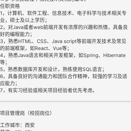
任职资格
1，计算机、软件工程、信息技术、电子科学与技术相关专
业，硕士及以上学历；
2，对Java或者web前端开发有浓厚的兴趣和热情，具备良
好的编程能力；
3，熟悉HTML、CSS、Java script等前端开发技术及常见
的前端框架，如React、Vue等；
4，熟悉Java语言和相关开发框架，如Spring、Hibernate
等；
5，熟悉数据库开发和设计，熟练使用SQL语言；
6，具备良好的沟通能力和团队合作精神，较强的学习及适
应能力；
7，有实习经验或相关项目经验者优先考虑。
项目管理岗（校招岗位）
工作城市：西安