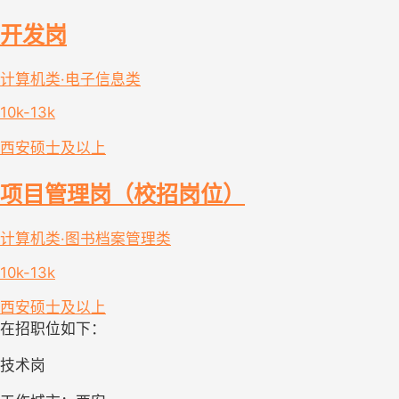
开发岗
计算机类·电子信息类
10k-13k
西安
硕士及以上
项目管理岗（校招岗位）
计算机类·图书档案管理类
10k-13k
西安
硕士及以上
在招职位如下：
技术岗