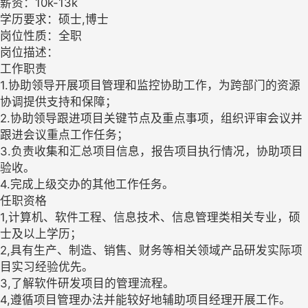
薪资：10k-13k
学历要求：硕士,博士
岗位性质：全职
岗位描述：
工作职责
1.协助领导开展项目管理和监控协助工作，为跨部门的资源
协调提供支持和保障；
2.协助领导跟进项目关键节点及重点事项，组织评审会议并
跟进会议重点工作任务；
3.负责收集和汇总项目信息，报告项目执行情况，协助项目
验收。
4.完成上级交办的其他工作任务。
任职资格
1,计算机、软件工程、信息技术、信息管理类相关专业，硕
士及以上学历；
2,具有生产、制造、销售、财务等相关领域产品研发实际项
目实习经验优先。
3,了解软件研发项目的管理流程。
4,遵循项目管理办法并能较好地辅助项目经理开展工作。