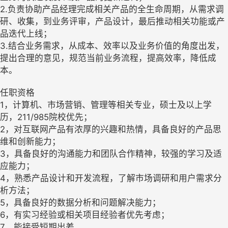
2.负责协助产品经理完成相关产品的全生命周期，从需求调
研、收集，到业务评审，产品设计，最后推动相关功能或产
品迭代上线；
3.结合业务需求，从成本、效率以及业务价值的角度出发，
提出合理的意见，规范当前业务流程，提高效率，降低成
本。
任职资格
1，计算机、市场营销、管理等相关专业，硕士及以上学
历，211/985院校优先；
2，对互联网产品有浓厚的兴趣和热情，具备良好的产品思
维和创新能力；
3，具备良好的沟通能力和团队合作精神，较强的学习及适
应能力；
4，熟悉产品设计和开发流程，了解市场调研和用户需求分
析方法；
5，具备良好的数据分析和问题解决能力；
6，有实习经验或相关项目经验者优先考虑；
7，能接受短期出差。