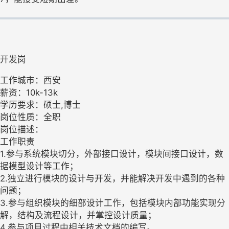
开发岗
工作城市：西安
薪资：10k-13k
学历要求：硕士,博士
岗位性质：全职
岗位描述：
工作职责
1.参与系统模块切分，外部接口设计，模块间接口设计，数
据模型设计等工作；
2.独立进行模块的设计与开发，并能解决开发中遇到的各种
问题；
3.参与组织模块的细部设计工作，包括模块内部功能实现分
解，结构及流程设计，并掌控设计质量；
4.参与项目过程中相关技术文档的编写。