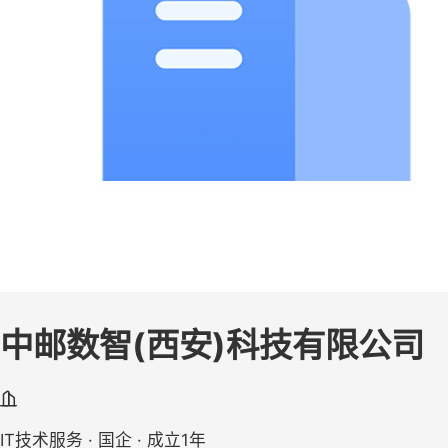
中邮数智(西安)科技有限公司
IT技术服务 · 国企 · 成立1年