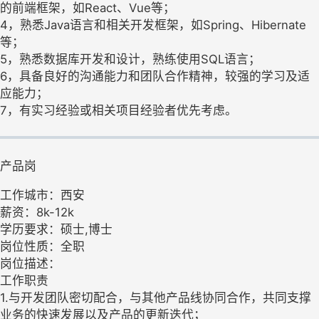
的前端框架，如React、Vue等；
4，熟悉Java语言和相关开发框架，如Spring、Hibernate
等；
5，熟悉数据库开发和设计，熟练使用SQL语言；
6，具备良好的沟通能力和团队合作精神，较强的学习及适
应能力；
7，有实习经验或相关项目经验者优先考虑。
产品岗
工作城市：西安
薪资：8k-12k
学历要求：硕士,博士
岗位性质：全职
岗位描述：
工作职责
1.与开发团队密切配合，与其他产品线协同合作，共同支撑
业务的快速发展以及产品的更新迭代；