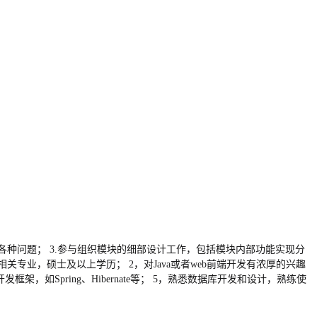
各种问题； 3.参与组织模块的细部设计工作，包括模块内部功能实现分
专业，硕士及以上学历； 2，对Java或者web前端开发有浓厚的兴趣
发框架，如Spring、Hibernate等； 5，熟悉数据库开发和设计，熟练使