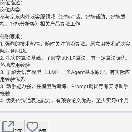
岗位描述：
岗位内容:
参与京东内外泛客服领域（智能对话、智能辅助、智能质
检、智能分析等）相关产品算法工作
任职要求：
1. 强烈的技术热情，随时关注前沿算法。愿意用技术解决实
际业务问题。
2. 扎实的算法基础，了解常见NLP算法，有一定算法调优、
落地应用经验
3. 了解大语言模型（LLM）、多Agent基本原理，有实际应
用经验优先
3. 动手能力强，在模型后训练、Prompt调优等有实际动手
经验
4. 优秀的沟通表达能力，有顶会论文优先，至少实习6个月
分享
收藏