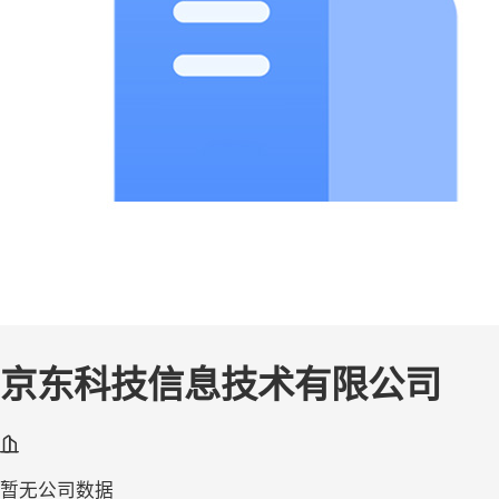
京东科技信息技术有限公司
暂无公司数据