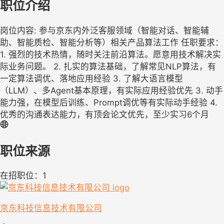
职位介绍
岗位内容: 参与京东内外泛客服领域（智能对话、智能辅
助、智能质检、智能分析等）相关产品算法工作 任职要求：
1. 强烈的技术热情，随时关注前沿算法。愿意用技术解决实
际业务问题。 2. 扎实的算法基础，了解常见NLP算法，有
一定算法调优、落地应用经验 3. 了解大语言模型
（LLM）、多Agent基本原理，有实际应用经验优先 3. 动手
能力强，在模型后训练、Prompt调优等有实际动手经验 4.
优秀的沟通表达能力，有顶会论文优先，至少实习6个月
职位来源
在招职位：1
京东科技信息技术有限公司