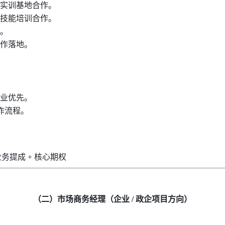
实训基地合作。
技能培训合作。
。
作落地。
业优先。
作流程。
+ 业务提成 + 核心期权
（二）市场商务经理（企业
/ 政企项目方向）