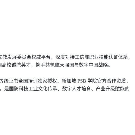
文教发展委员会权威平台，深度对接工信部职业技能认证体系，
面向全国高校诚聘英才，携手共筑航天强国与数字中国战略。
级证书全国培训独家授权、新加坡 PSB 学院官方合作资质，
动，是国防科技工业文化传承、数字人才培育、产业升级赋能的