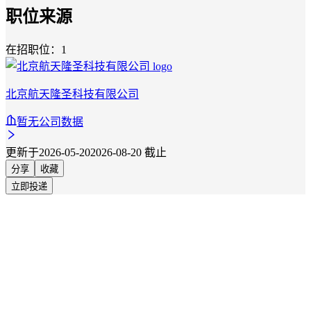
职位来源
在招职位：1
北京航天隆圣科技有限公司
暂无公司数据
更新于2026-05-20
2026-08-20 截止
分享
收藏
立即投递