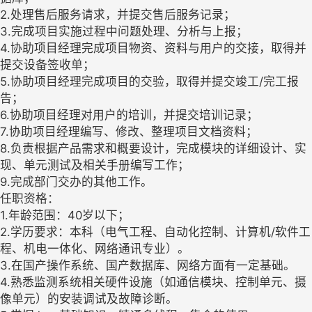
2.处理售后服务请求，并提交售后服务记录；
3.完成项目实施过程中问题处理、分析与上报；
4.协助项目经理完成项目物资、资料与用户的交接，取得并
提交设备签收单；
5.协助项目经理完成项目的交验，取得并提交竣工/完工报
告；
6.协助项目经理对用户的培训，并提交培训记录；
7.协助项目经理编写、修改、整理项目文档资料；
8.负责根据产品需求和概要设计，完成模块的详细设计、实
现、单元测试及相关手册编写工作；
9.完成部门交办的其他工作。
任职资格：
1.年龄范围：40岁以下；
2.学历要求：本科（电气工程、自动化控制、计算机/软件工
程、机电一体化、网络通讯专业）。
3.在国产操作系统、国产数据库、网络方面有一定基础。
4.熟悉监测系统相关硬件设施（如通信模块、控制单元、摄
像单元）的安装调试及故障诊断。