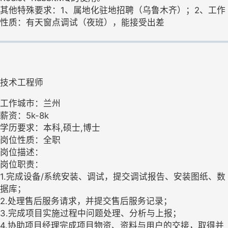
其他特殊要求：1、属地化驻地招聘（乌鲁木齐）；2、工作
性质：有天窗点调试（夜班），能接受出差
技术工程师
工作城市：兰州
薪资：5k-8k
学历要求：本科,硕士,博士
岗位性质：全职
岗位描述：
岗位职责：
1.完成设备/系统安装、调试，提交调试报告、安装图纸、数
据库；
2.处理售后服务请求，并提交售后服务记录；
3.完成项目实施过程中问题处理、分析与上报；
4.协助项目经理完成项目物资、资料与用户的交接，取得并