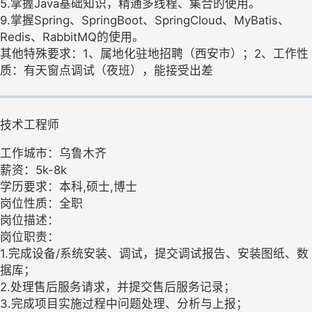
5.掌握Java基础知识，精通多线程、集合的使用。
9.掌握Spring、SpringBoot、SpringCloud、MyBatis、
Redis、RabbitMQ的使用。
其他特殊要求：1、属地化驻地招聘（西安市）；2、工作性
质：有天窗点调试（夜班），能接受出差
技术工程师
工作城市：乌鲁木齐
薪资：5k-8k
学历要求：本科,硕士,博士
岗位性质：全职
岗位描述：
岗位职责：
1.完成设备/系统安装、调试，提交调试报告、安装图纸、数
据库；
2.处理售后服务请求，并提交售后服务记录；
3.完成项目实施过程中问题处理、分析与上报；