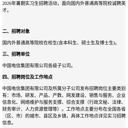
2026年暑期实习生招聘活动，面向国内外普通高等院校诚聘英
才。
二、招
聘对象
国内外普通高等院校在校生(含本科生、硕士生及博士生)。
三、招聘单位
中国电信集团有限公司各级子公司。
四、招聘岗位及工作地点
中国电信集团有限公司及所属分子公司发布招聘岗位主要类别
有：市场、研发、产品、产数、网发建设、销售与服务、企业
信息化、网络维护与服务支撑、综合支撑（行政文秘、法律、
财务审计、人力资源管理等）。工作地点主要分布在全国各省
（区、市）的城市、县区及乡镇，具体工作地点详见实习招聘
信息。