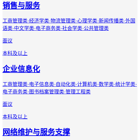
销售与服务
工商管理类·经济学类·物流管理类·心理学类·新闻传播类·外国
语类·中文学类·电子商务类·社会学类·公共管理类
面议
本科及以上
企业信息化
工商管理类·电子信息类·自动化类·计算机类·数学类·统计学类·
电子商务类·图书档案管理类·管理工程类
面议
本科及以上
网络维护与服务支撑