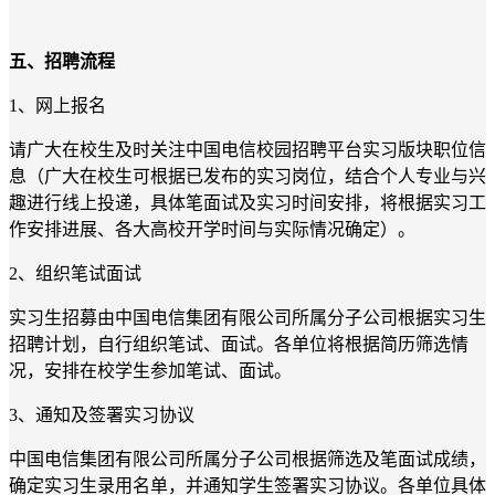
五、招聘流程
1、网上报名
请广大在校生及时关注中国电信校园招聘平台实习版块职位信
息（广大在校生可根据已发布的实习岗位，结合个人专业与兴
趣进行线上投递，具体笔面试及实习时间安排，将根据实习工
作安排进展、各大高校开学时间与实际情况确定）。
2、组织笔试面试
实习生招募由中国电信集团有限公司所属分子公司根据实习生
招聘计划，自行组织笔试、面试。各单位将根据简历筛选情
况，安排在校学生参加笔试、面试。
3、通知及签署实习协议
中国电信集团有限公司所属分子公司根据筛选及笔面试成绩，
确定实习生录用名单，并通知学生签署实习协议。各单位具体