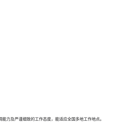
调能力及严谨细致的工作态度，能适应全国多地工作地点。