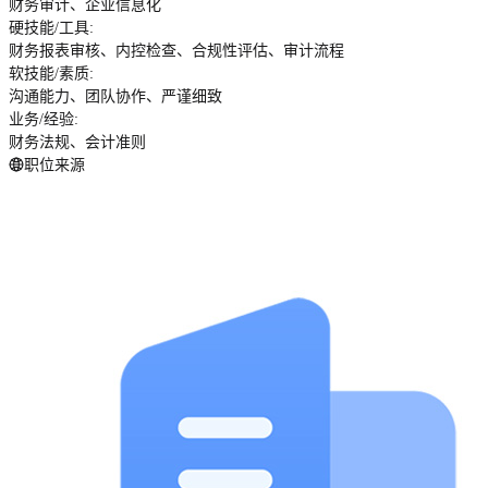
财务审计、企业信息化
硬技能/工具
:
财务报表审核、内控检查、合规性评估、审计流程
软技能/素质
:
沟通能力、团队协作、严谨细致
业务/经验
:
财务法规、会计准则
职位来源