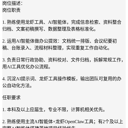
岗位描述：
岗位职责
1. 熟练使用龙虾工具、AI智能体，完成信息检索、资料整合
归档、文案初稿撰写、数据整理及表格标准化。
2. 运用AI智能体做办公提效：文档统一排版、会议纪要初
稿、台账录入、流程材料整理，实现重复工作自动化。
3. 负责日常行政协助、资料校对、文件归档，拆解常规工作，
用AI工具优化办公流程。
4. 沉淀AI提示词、龙虾工具操作模板，输出团队可复用的办
公自动化方法。
任职要求
1. 本科及以上应届生，专业不限，计算机相关优先。
2. 熟练使用主流AI智能体+龙虾OpenClaw工具；有2个及以上