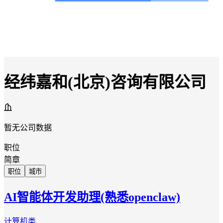
经纬嘉和(北京)咨询有限公司
暂无公司数据
职位
简章
职位
城市
AI智能体开发助理(熟悉openclaw)
计算机类