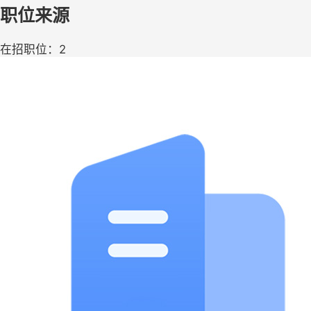
职位来源
在招职位：2