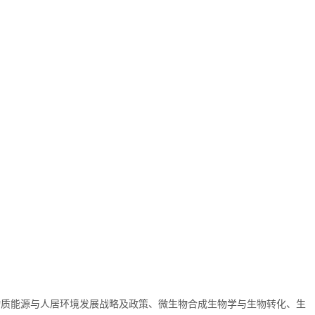
物质能源与人居环境发展战略及政策、微生物合成生物学与生物转化、生