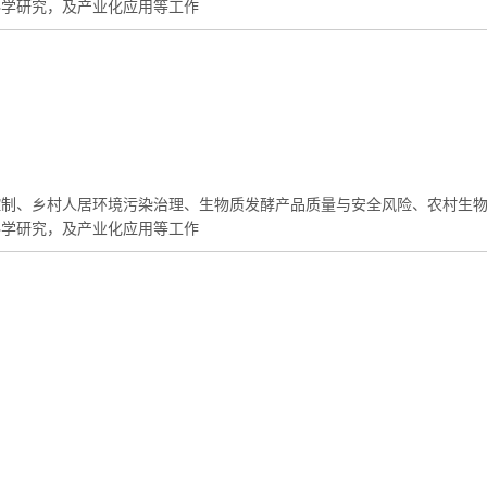
科学研究，及产业化应用等工作
控制、乡村人居环境污染治理、生物质发酵产品质量与安全风险、农村生
科学研究，及产业化应用等工作