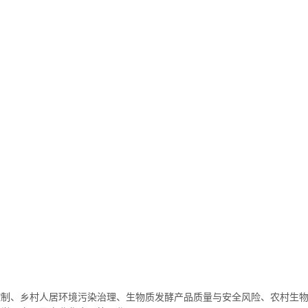
控制、乡村人居环境污染治理、生物质发酵产品质量与安全风险、农村生