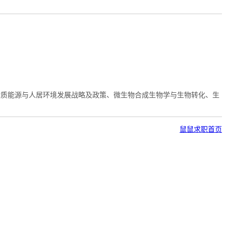
物质能源与人居环境发展战略及政策、微生物合成生物学与生物转化、生
鼠鼠求职首页