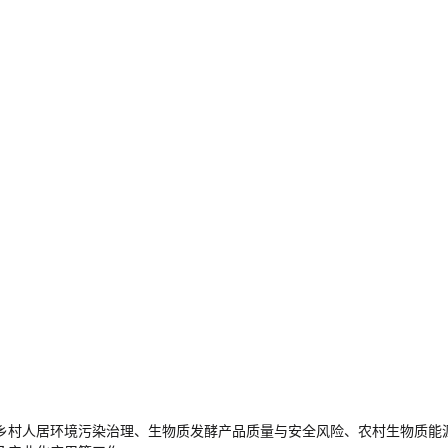
乡村人居环境污染治理、生物质发酵产品质量与安全风险、农村生物质能