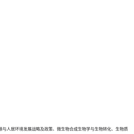
源与人居环境发展战略及政策、微生物合成生物学与生物转化、生物质