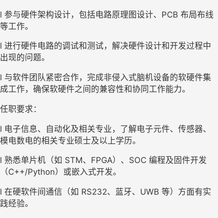
l 参与硬件架构设计，包括电路原理图设计、PCB 布局布线
等工作。
l 进行硬件电路的调试和测试，解决硬件设计和开发过程中
出现的问题。
l 与软件团队紧密合作，完成非侵入式脑机设备的软硬件集
成工作，确保软硬件之间的兼容性和协同工作能力。
任职要求：
l 电子信息、自动化及相关专业，了解电子元件、传感器、
模电数电的相关专业硕士及以上学历。
l 熟悉单片机（如 STM、FPGA）、SOC 编程及固件开发
（C++/Python）或嵌入式开发。
l 在硬软件间通信（如 RS232、蓝牙、UWB 等）方面有实
践经验。