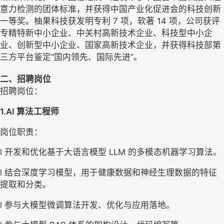
意力检测的团体标准，并获得中国产业化促进会的科技创新
一等奖。柚果科技获发明专利 7 项，软著 14 项，公司获评
专精特新中小企业、中关村高新技术企业、科技型中小企
业、创新型中小企业、国家高新技术企业，并获得科技部第
三方平台鉴定“国内领先、国际先进”。
二、招聘岗位
招聘岗位：
1.AI 算法工程师
岗位职责：
l 开发和优化基于大语言模型 LLM 的多模态机器学习算法。
l 结合深度学习模型，用于健康数据和神经生理数据的特征
提取和分类。
l 参与大模型微调算法开发、优化与应用落地。