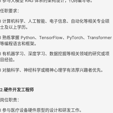
l 参与大模型 RAG 体系的架构设计，代码编写等。
任职要求：
l 计算机科学、人工智能、电子信息、自动化等相关专业硕
士及以上学历。
l 熟练掌握 Python、TensorFlow、PyTorch、Transformer 
等编程语言和框架。
l 有机器学习、深度学习、数据挖掘等相关领域的研究或项
目经验。
l 对脑科学、神经科学或精神心理学有浓厚兴趣者优先。
2.硬件开发工程师
岗位职责：
l 参与医疗设备硬件原型的设计和研发工作。