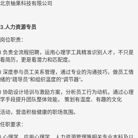
北京柚果科技有限公司
3.人力资源专员
岗位职责：
l 负责全流程招聘，运用心理学工具精准识别人才，不只是
看简历，更是看潜力和匹配度。
l 深度参与员工关系管理，通过专业的沟通技巧，做员工情
绪的“疏导员”和组织温度的“调节器”。
l 协助设计培训与激励方案，分析员工行为动机，通过心理
学手段提升团队整体效能， 策划有温度、有趣的文化
活动，营造积极健康的职场氛围。
任职要求：
l 心理学、应用心理学、人力资源管理等相关专业本科及以