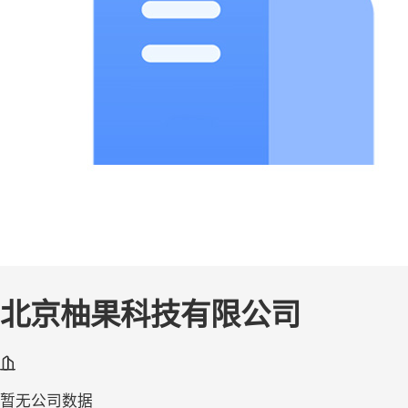
北京柚果科技有限公司
暂无公司数据