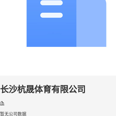
长沙杭晟体育有限公司
暂无公司数据