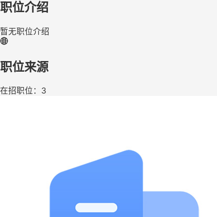
职位介绍
暂无职位介绍
职位来源
在招职位：3