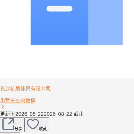
长沙杭晟体育有限公司
暂无公司数据
更新于2026-05-22
2026-08-22 截止
分享
收藏