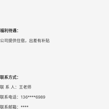
福利待遇：
公司
提供住宿，出差有补贴
联系方式：
联
系
人：王老师
联系电话：
136****6989
联系邮箱：
****