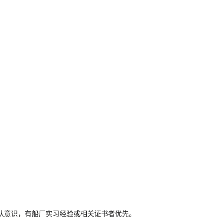
队意识，有船厂实习经验或相关证书者优先。