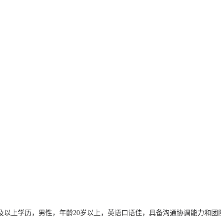
及以上学历，男性，年龄20岁以上，英语口语佳，具备沟通协调能力和团