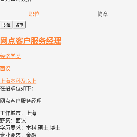
职位
简章
职位
城市
网点客户服务经理
经济学类
面议
上海
本科及以上
在招职位如下：
网点客户服务经理
工作城市：上海
薪资：面议
学历要求：本科,硕士,博士
专业要求：金融