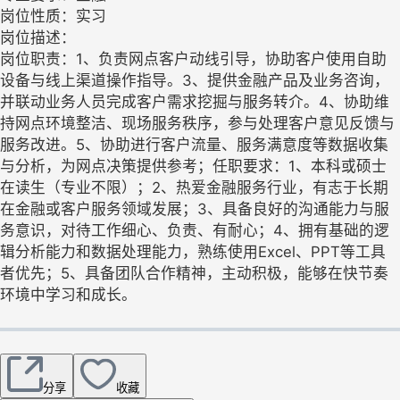
岗位性质：实习
岗位描述：
岗位职责：1、负责网点客户动线引导，协助客户使用自助
设备与线上渠道操作指导。3、提供金融产品及业务咨询，
并联动业务人员完成客户需求挖掘与服务转介。4、协助维
持网点环境整洁、现场服务秩序，参与处理客户意见反馈与
服务改进。5、协助进行客户流量、服务满意度等数据收集
与分析，为网点决策提供参考；任职要求：1、本科或硕士
在读生（专业不限）；2、热爱金融服务行业，有志于长期
在金融或客户服务领域发展；3、具备良好的沟通能力与服
务意识，对待工作细心、负责、有耐心；4、拥有基础的逻
辑分析能力和数据处理能力，熟练使用Excel、PPT等工具
者优先；5、具备团队合作精神，主动积极，能够在快节奏
环境中学习和成长。
分享
收藏