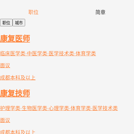
职位
简章
职位
城市
康复医师
临床医学类·中医学类·医学技术类·体育学类
面议
成都
本科及以上
康复技师
护理学类·生物医学类·心理学类·体育学类·医学技术类
面议
成都
本科及以上