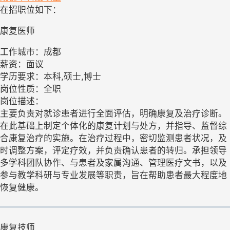
在招职位如下：
康复医师
工作城市：成都
薪资：面议
学历要求：本科,硕士,博士
岗位性质：全职
岗位描述：
主要负责对就诊患者进行全面评估，明确康复及治疗诊断。
在此基础上制定个体化的康复计划与处方，并指导、监督综
合康复治疗的实施。在治疗过程中，密切监测患者状况，及
时调整方案，评定疗效，并负责确认患者的转归。承担领导
多学科团队协作、与患者及家属沟通、管理医疗文书，以及
参与教学科研与专业发展等职责，旨在帮助患者最大程度地
恢复健康。
康复技师