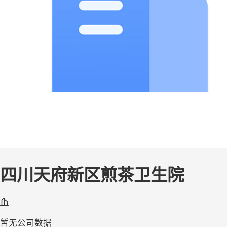
四川天府新区煎茶卫生院
暂无公司数据