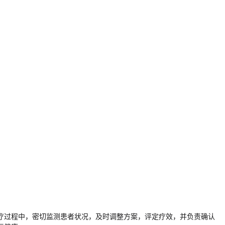
疗过程中，密切监测患者状况，及时调整方案，评定疗效，并负责确认