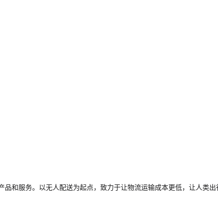
驶产品和服务。以无人配送为起点，致力于让物流运输成本更低，让人类出