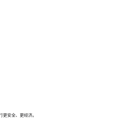
行更安全、更经济。