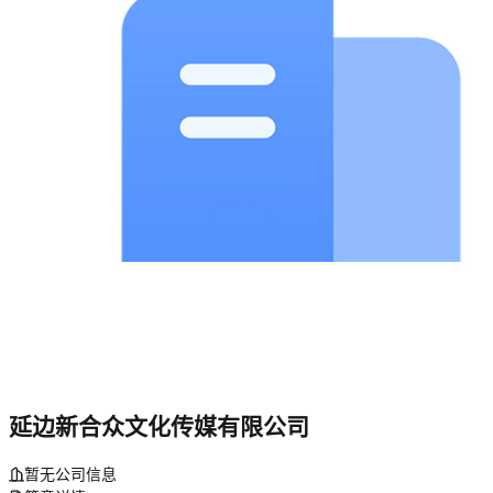
延边新合众文化传媒有限公司
暂无公司信息