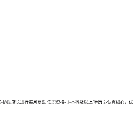
协助店长进行每月复盘 任职资格- 1-本科及以上/学历 2-认真细心，优