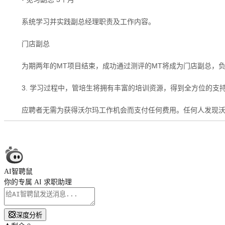
系统学习并实践副总经理职责及工作内容。
门店副总
为期两年的MT项目结束，成功通过测评的MT将成为门店副总，
3. 学习过程中，管培生将拥有丰富的培训资源，得到全方位的支
应聘者无需为获得沃尔玛工作机会而支付任何费用。任何人发现沃
AI智聘鼠
你的专属 AI 求职助理
深度分析