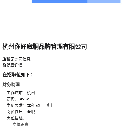
杭州你好魔胴品牌管理有限公司
暂无公司信息
简章详情
在招职位如下：
财务助理
工作城市：杭州
薪资：3k-5k
学历要求：本科,硕士,博士
岗位性质：全职
岗位描述：
岗位职责: