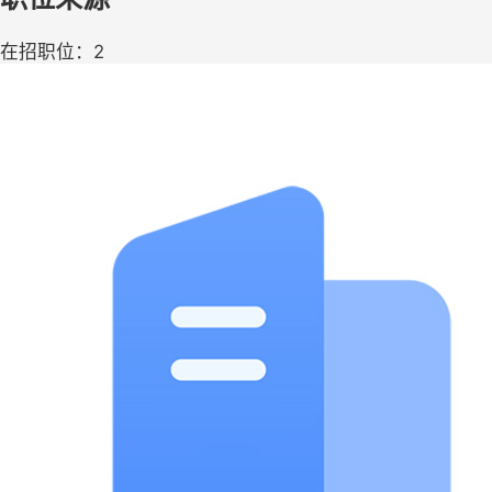
在招职位：2