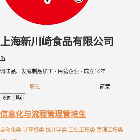
上海新川崎食品有限公司
调味品、发酵制品加工 · 民营企业 · 成立14年
职位
简章
职位
城市
信息化与流程管理管培生
自动化类·计算机类·统计学类·工业工程类·管理工程类