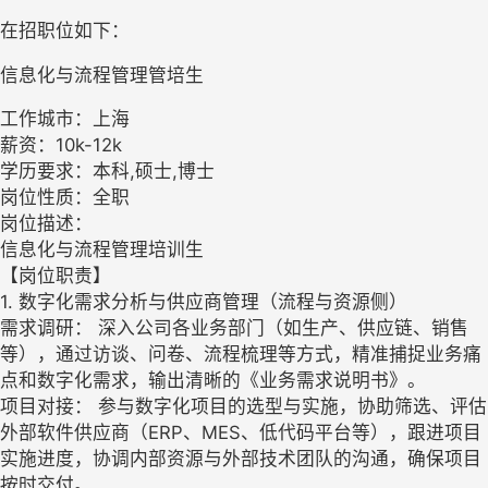
在招职位如下：
信息化与流程管理管培生
工作城市：上海
薪资：10k-12k
学历要求：本科,硕士,博士
岗位性质：全职
岗位描述：
信息化与流程管理培训生
【岗位职责】
1. 数字化需求分析与供应商管理（流程与资源侧）
需求调研： 深入公司各业务部门（如生产、供应链、销售
等），通过访谈、问卷、流程梳理等方式，精准捕捉业务痛
点和数字化需求，输出清晰的《业务需求说明书》。
项目对接： 参与数字化项目的选型与实施，协助筛选、评估
外部软件供应商（ERP、MES、低代码平台等），跟进项目
实施进度，协调内部资源与外部技术团队的沟通，确保项目
按时交付。