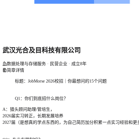
武汉光合及目科技有限公司
数据处理与存储服务 · 民营企业 · 成立8年
简章详情
标题：JobMorse 2026校招｜你最想问的15个问题
Q1：你们到底招什么岗位？
A：猎头顾问助理/管培生，
2026届实习转正，长期发展培养
2027届（是想真的学点东西的，为自己简历加分积累一点实习经验和