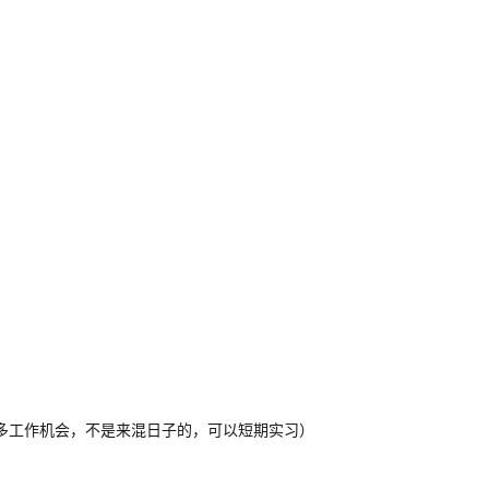
更多工作机会，不是来混日子的，可以短期实习）