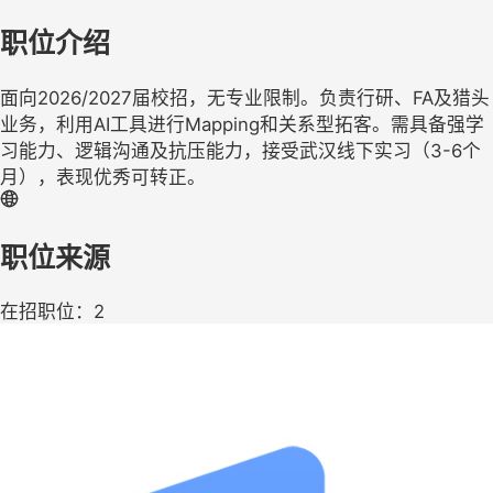
职位介绍
面向2026/2027届校招，无专业限制。负责行研、FA及猎头
业务，利用AI工具进行Mapping和关系型拓客。需具备强学
习能力、逻辑沟通及抗压能力，接受武汉线下实习（3-6个
月），表现优秀可转正。
职位来源
在招职位：2