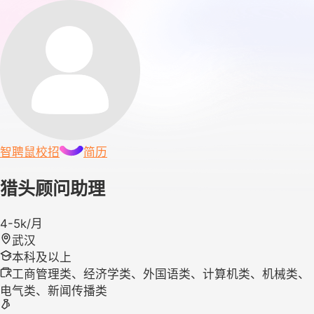
智聘鼠
校招
简历
猎头顾问助理
4-5k/月
武汉
本科及以上
工商管理类、经济学类、外国语类、计算机类、机械类、
电气类、新闻传播类