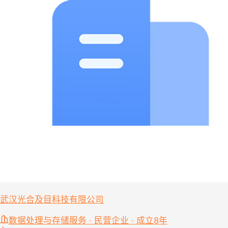
武汉光合及目科技有限公司
数据处理与存储服务 · 民营企业 · 成立8年