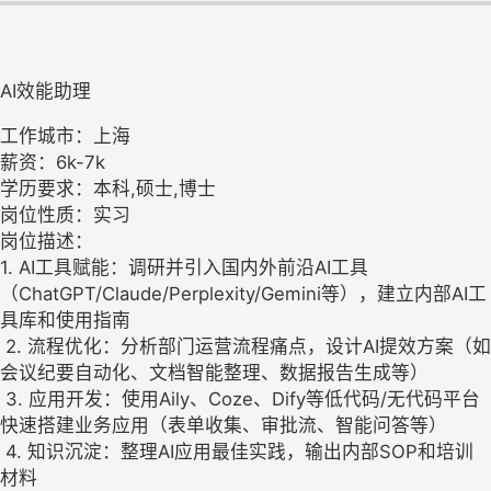
AI效能助理
工作城市：上海
薪资：6k-7k
学历要求：本科,硕士,博士
岗位性质：实习
岗位描述：
1. AI工具赋能：调研并引入国内外前沿AI工具
（ChatGPT/Claude/Perplexity/Gemini等），建立内部AI工
具库和使用指南
2. 流程优化：分析部门运营流程痛点，设计AI提效方案（如
会议纪要自动化、文档智能整理、数据报告生成等）
3. 应用开发：使用Aily、Coze、Dify等低代码/无代码平台
快速搭建业务应用（表单收集、审批流、智能问答等）
4. 知识沉淀：整理AI应用最佳实践，输出内部SOP和培训
材料