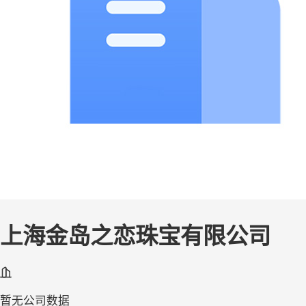
上海金岛之恋珠宝有限公司
暂无公司数据