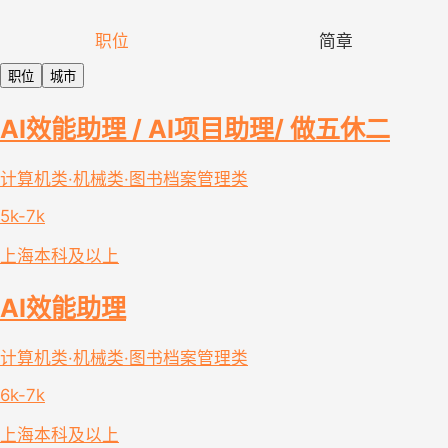
职位
简章
职位
城市
AI效能助理 / AI项目助理/ 做五休二
计算机类·机械类·图书档案管理类
5k-7k
上海
本科及以上
AI效能助理
计算机类·机械类·图书档案管理类
6k-7k
上海
本科及以上