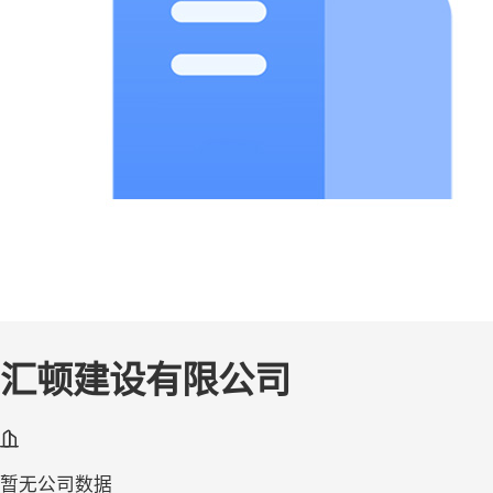
汇顿建设有限公司
暂无公司数据