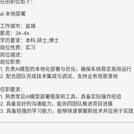
在招职位如下：
ai 本地部署
工作城市：盐城
薪资：3k-4k
学历要求：本科,硕士,博士
岗位性质：实习
岗位描述：
岗位职责:
1. 负责AI模型的本地化部署与优化，确保系统稳定高效运行
2. 配合团队完成技术集成与调试，支持业务场景落地
任职要求：
1. 熟悉常见AI模型部署框架和工具，具备实际操作经验
2. 具备良好的沟通能力，能协同团队推进项目进展
3. 具备较强的学习能力，能够快速掌握新技术并应用于实践