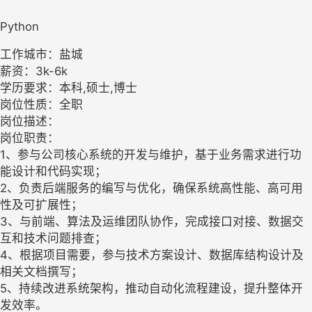
Python
工作城市：盐城
薪资：3k-6k
学历要求：本科,硕士,博士
岗位性质：全职
岗位描述：
岗位职责：
1、参与公司核心系统的开发与维护，基于业务需求进行功
能设计和代码实现；
2、负责后端服务的编写与优化，确保系统高性能、高可用
性及可扩展性；
3、与前端、算法及运维团队协作，完成接口对接、数据交
互和技术问题排查；
4、根据项目需要，参与技术方案设计、数据库结构设计及
相关文档撰写；
5、持续改进系统架构，推动自动化流程建设，提升整体开
发效率。