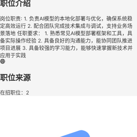
职位介绍
岗位职责: 1. 负责AI模型的本地化部署与优化，确保系统稳
定高效运行 2. 配合团队完成技术集成与调试，支持业务场
景落地 任职要求： 1. 熟悉常见AI模型部署框架和工具，具
备实际操作经验 2. 具备良好的沟通能力，能协同团队推进
项目进展 3. 具备较强的学习能力，能够快速掌握新技术并
应用于实践
职位来源
在招职位：2