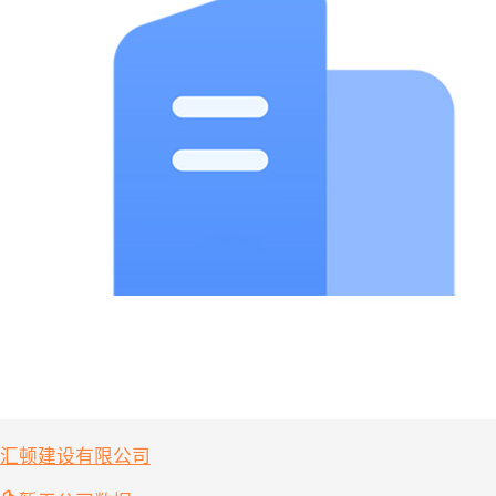
汇顿建设有限公司