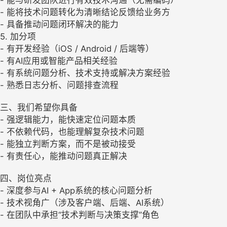
- 能将技术问题转化为清晰结论反馈给业务方
- 具备推动问题闭环解决的能力
5. 加分项
- 有开发经验（iOS / Android / 后端等）
- 有AI应用或智能产品相关经验
- 有系统问题分析、技术支持或解决方案经验
- 熟悉日志分析、问题排查流程
三、我们希望你具备
- 强逻辑能力，能快速定位问题本质
- 不依赖代码，也能理解复杂技术问题
- 能独立判断方案，而不是被动接受
- 有责任心，能推动问题真正解决
四、岗位亮点
- 深度参与AI + App系统的核心问题分析
- 技术视角广（涉及客户端、后端、AI系统）
- 在团队中承担“技术判断与决策支撑”角色