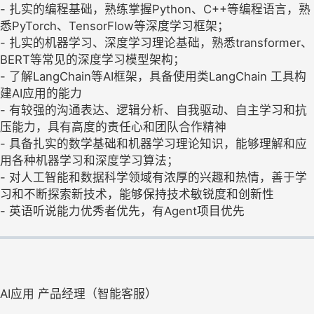
- 扎实的编程基础，熟练掌握Python、C++等编程语言，熟
悉PyTorch、TensorFlow等深度学习框架；
- 扎实的机器学习、深度学习理论基础，熟悉transformer、
BERT等常见的深度学习模型架构；
- 了解LangChain等AI框架，具备使用类LangChain 工具构
建AI应用的能力
- 有较强的沟通表达、逻辑分析、自我驱动、自主学习和抗
压能力，具有高度的责任心和团队合作精神
- 具备扎实的数学基础和机器学习理论知识，能够理解和应
用各种机器学习和深度学习算法；
- 对人工智能和数据科学领域有浓厚的兴趣和热情，善于学
习和不断探索新技术，能够保持技术敏锐度和创新性
- 英语听说能力优秀者优先，有Agent项目优先
AI应用 产品经理（智能客服）