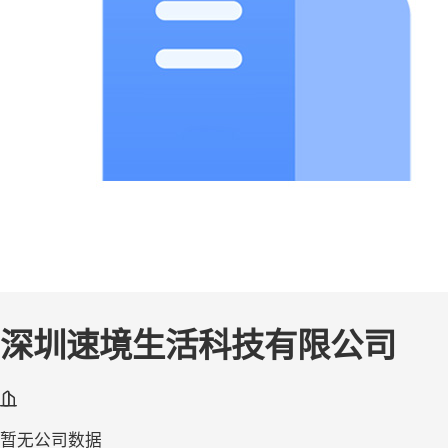
深圳速境生活科技有限公司
暂无公司数据