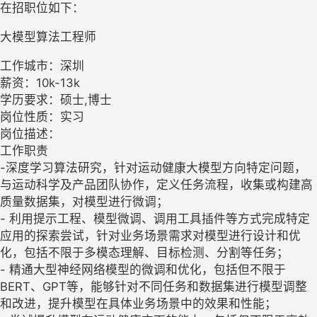
在招职位如下：
大模型算法工程师
工作城市：深圳
薪资：10k-13k
学历要求：硕士,博士
岗位性质：实习
岗位描述：
工作职责
-深度学习算法研究，针对运动健康大模型方向特定问题，
与运动科学及产品团队协作，定义任务流程，收集或构建高
质量数据集，对模型进行微调；
- 利用提示工程、模型微调、调用工具插件等方式完成特定
应用的探索尝试，针对业务场景需求对模型进行设计和优
化，包括不限于多模态理解、目标检测、分割等任务；
- 精通大型神经网络模型的微调和优化，包括但不限于
BERT、GPT等，能够针对不同任务和数据集进行模型调整
和改进，提升模型在具体业务场景中的效果和性能；