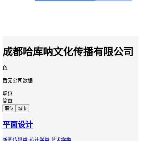
成都哈库呐文化传播有限公司
暂无公司数据
职位
简章
职位
城市
平面设计
新闻传播类·设计学类·艺术学类