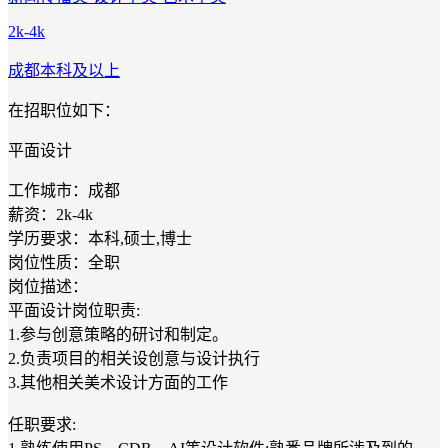
2k-4k
成都
本科及以上
在招职位如下：
平面设计
工作城市：成都
薪资：2k-4k
学历要求：本科,硕士,博士
岗位性质：全职
岗位描述：
平面设计岗位职责:
1.参与创意策略的研讨和制定。
2.负责项目的相关设创意与设计执行
3.其他相关美术设计方面的工作
任职要求: