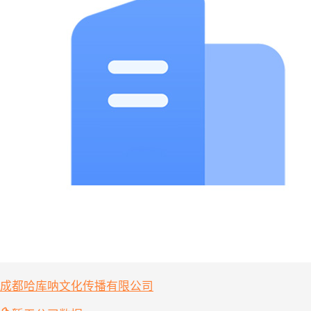
成都哈库呐文化传播有限公司