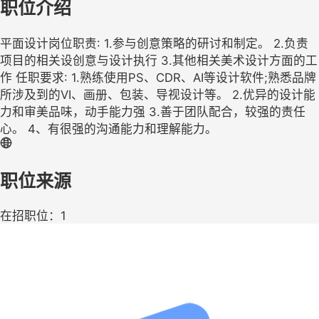
职位介绍
平面设计岗位职责: 1.参与创意策略的研讨和制定。 2.负责
项目的相关设创意与设计执行 3.其他相关美术设计方面的工
作 任职要求: 1.熟练使用PS、CDR、AI等设计软件;熟悉品牌
所涉及到的VI、画册、包装、导视设计等。 2.优异的设计能
力和审美品味，动手能力强 3.善于团队配合，较强的责任
心。 4、有很强的沟通能力和理解能力。
职位来源
在招职位：1