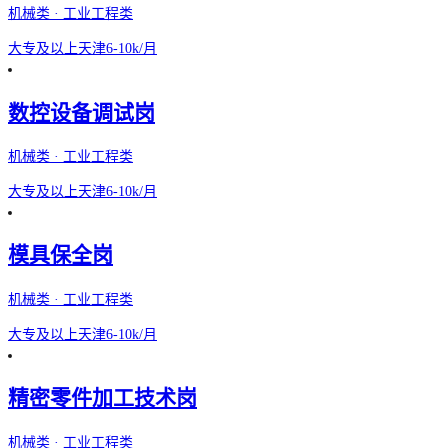
机械类 · 工业工程类
大专及以上
天津
6-10k/月
数控设备调试岗
机械类 · 工业工程类
大专及以上
天津
6-10k/月
模具保全岗
机械类 · 工业工程类
大专及以上
天津
6-10k/月
精密零件加工技术岗
机械类 · 工业工程类