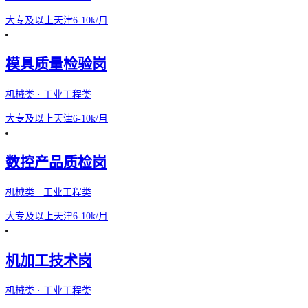
大专及以上
天津
6-10k/月
模具质量检验岗
机械类 · 工业工程类
大专及以上
天津
6-10k/月
数控产品质检岗
机械类 · 工业工程类
大专及以上
天津
6-10k/月
机加工技术岗
机械类 · 工业工程类